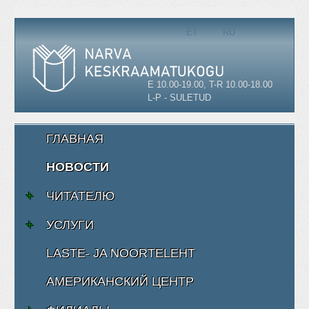
Выберите язык
ET
RU
E 10.00-19.00, T-R 10.00-18.00
L-P - SULETUD
ГЛАВНАЯ
НОВОСТИ
ЧИТАТЕЛЮ
УСЛУГИ
LASTE- JA NOORTELEHT
АМЕРИКАНСКИЙ ЦЕНТР