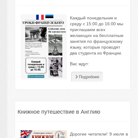
Каждый понедельник и
среду с 15:00 до 16:00 мы
приглашаем всех
желающих на бесплатные
занятия по французскому
языку, которые проводят
два студента из Франции.
Вас ждут:
Подробнее
Книжное путешествие в Англию
Дорогие читатели! 9 июля в