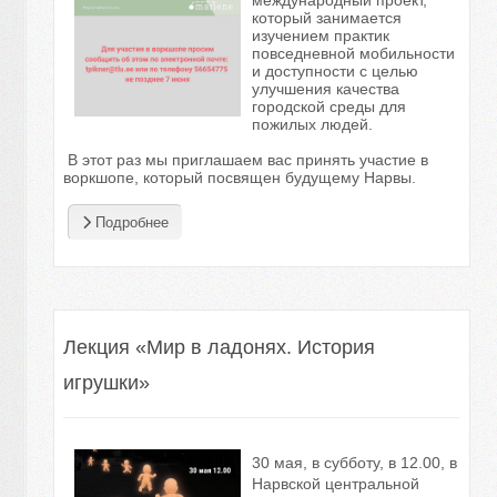
который занимается
изучением
практик
повседневной мобильности
и доступности с целью
улучшения качества
городской среды для
пожилых людей.
В этот раз мы приглашаем вас принять участие в
воркшопе, который посвящен
будущему Нарвы.
Подробнее
Лекция «Мир в ладонях. История
игрушки»
30 мая, в субботу, в 12.00, в
Нарвской центральной