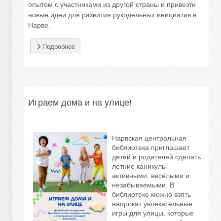
опытом с участниками из другой страны и привезти
новые идеи для развития рукодельных инициатив в
Нарве.
Подробнее
Играем дома и на улице!
Нарвская центральная
библиотека приглашает
детей и родителей сделать
летние каникулы
активными, весёлыми и
незабываемыми. В
библиотеке можно взять
напрокат увлекательные
игры для улицы, которые