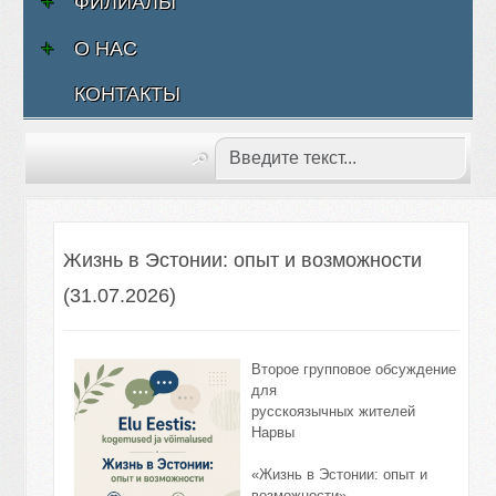
ФИЛИАЛЫ
О НАС
КОНТАКТЫ
Жизнь в Эстонии: опыт и возможности
(31.07.2026)
Второе групповое обсуждение
для
русскоязычных жителей
Нарвы
«Жизнь в Эстонии: опыт и
возможности»