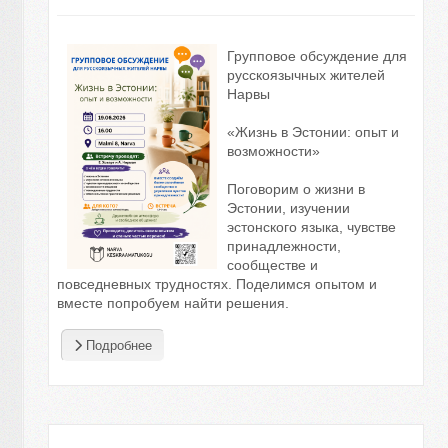
Групповое обсуждение для
русскоязычных жителей
Нарвы
«Жизнь в Эстонии: опыт и
возможности»
Поговорим о жизни в
Эстонии, изучении
эстонского языка, чувстве
принадлежности,
сообществе и
повседневных трудностях. Поделимся опытом и
вместе попробуем найти решения.
Подробнее