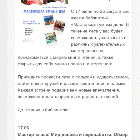
С 17 июня по 26 августа вас
ждёт в библиотеке
«Мастерская умных дел». В
течение лета у вас будет
возможность участвовать в
различных увлекательных
мастер-классах,
познакомиться с миром книг и чтения, а также
открыть для себя много нового и интересного.
Приходите провести лето с пользой и удовольствием,
найти новых друзей и развить свои знания и навыки.
Каждая встреча подарит вам новые впечатления,
возможности для творчества и радость открытий.
До встречи в библиотеке!
17.06
Мастер-класс: Мир денима и переработка. Обзор