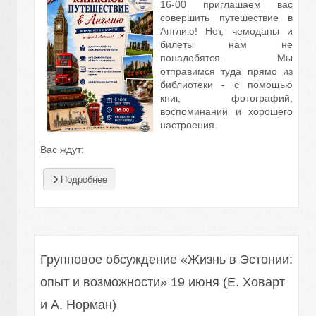
16-00 приглашаем вас
совершить путешествие в
Англию! Нет, чемоданы и
билеты нам не
понадобятся. Мы
отправимся туда прямо из
библиотеки - с помощью
книг, фотографий,
воспоминаний и хорошего
настроения.
Вас ждут:
Подробнее
Групповое обсуждение «Жизнь в Эстонии:
опыт и возможности» 19 июня (Е. Ховарт
и А. Норман)