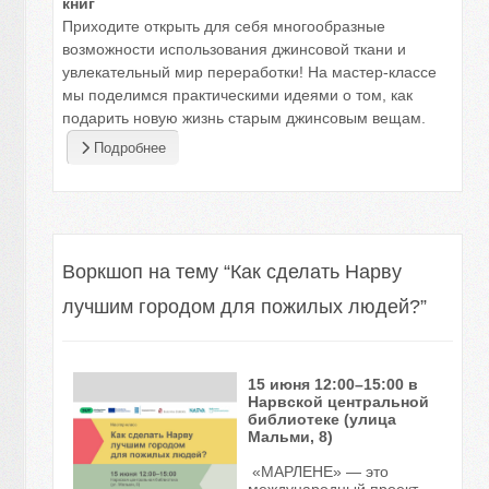
книг
Приходите открыть для себя многообразные
возможности использования джинсовой ткани и
увлекательный мир переработки! На мастер-классе
мы поделимся практическими идеями о том, как
подарить новую жизнь старым джинсовым вещам.
Подробнее
Воркшоп на тему “Как сделать Нарву
лучшим городом для пожилых людей?”
15 июня 12:00–15:00 в
Нарвской центральной
библиотеке (улица
Мальми, 8)
«МАРЛЕНЕ» — это
международный проект,