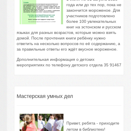
года или до тех пор, пока не
закончится мороженое. Для
участников подготовлено
более 100 увлекательных
книг на эстонском и русском
языках для разных возрастов, которые можно взять
домой. После прочтения книги ребёнку нужно
ответить на несколько вопросов по её содержанию, а
за правильные ответы его ждёт вкусное мороженое.
Дополнительная информация о детских
мероприятиях по телефону детского отдела 35 91467
Мастерская умных дел
Привет, ребята - приходите
летом в библиотеку!