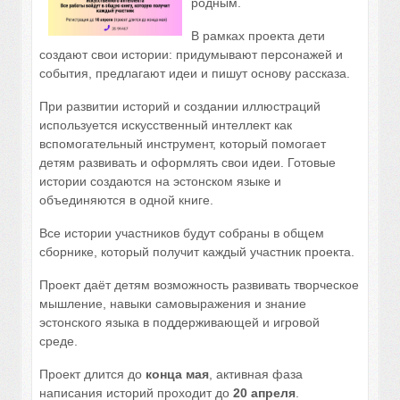
родным.
В рамках проекта дети
создают свои истории: придумывают персонажей и
события, предлагают идеи и пишут основу рассказа.
При развитии историй и создании иллюстраций
используется искусственный интеллект как
вспомогательный инструмент, который помогает
детям развивать и оформлять свои идеи. Готовые
истории создаются на эстонском языке и
объединяются в одной книге.
Все истории участников будут собраны в общем
сборнике, который получит каждый участник проекта.
Проект даёт детям возможность развивать творческое
мышление, навыки самовыражения и знание
эстонского языка в поддерживающей и игровой
среде.
Проект длится до
конца мая
, активная фаза
написания историй проходит до
20 апреля
.