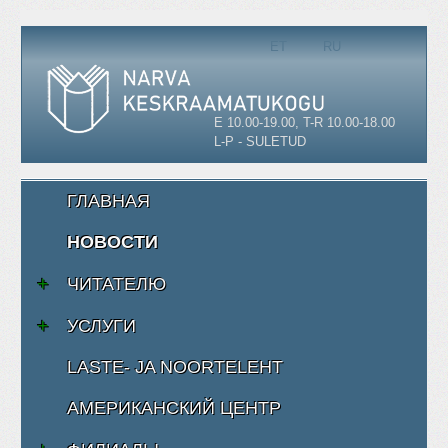
Выберите язык
ET
RU
E 10.00-19.00, T-R 10.00-18.00
L-P - SULETUD
ГЛАВНАЯ
НОВОСТИ
ЧИТАТЕЛЮ
УСЛУГИ
LASTE- JA NOORTELEHT
АМЕРИКАНСКИЙ ЦЕНТР