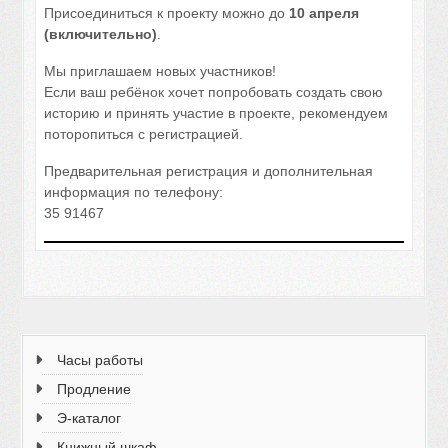
Присоединиться к проекту можно до
10 апреля
(включительно)
.
Мы приглашаем новых участников!
Если ваш ребёнок хочет попробовать создать свою
историю и принять участие в проекте, рекомендуем
поторопиться с регистрацией.
Предварительная регистрация и дополнительная
информация по телефону:
35 91467
Часы работы
Продление
Э-каталог
Книжный шкаф