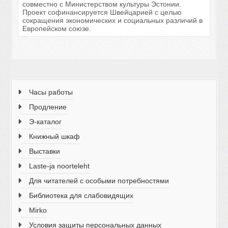
совместно с Министерством культуры Эстонии.
Проект софинансируется Швейцарией с целью
сокращения экономических и социальных различий в
Европейском союзе.
Часы работы
Продление
Э-каталог
Книжный шкаф
Выставки
Laste-ja noorteleht
Для читателей с особыми потребностями
Библиотека для слабовидящих
Mirko
Условия защиты персональных данных