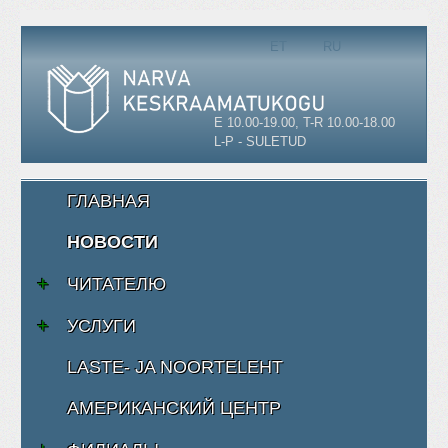
Выберите язык
ET
RU
E 10.00-19.00, T-R 10.00-18.00
L-P - SULETUD
ГЛАВНАЯ
НОВОСТИ
ЧИТАТЕЛЮ
УСЛУГИ
LASTE- JA NOORTELEHT
АМЕРИКАНСКИЙ ЦЕНТР