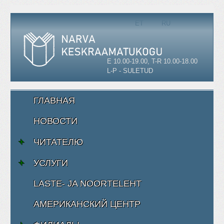
Выберите язык
ET
RU
E 10.00-19.00, T-R 10.00-18.00
L-P - SULETUD
ГЛАВНАЯ
НОВОСТИ
ЧИТАТЕЛЮ
УСЛУГИ
LASTE- JA NOORTELEHT
АМЕРИКАНСКИЙ ЦЕНТР