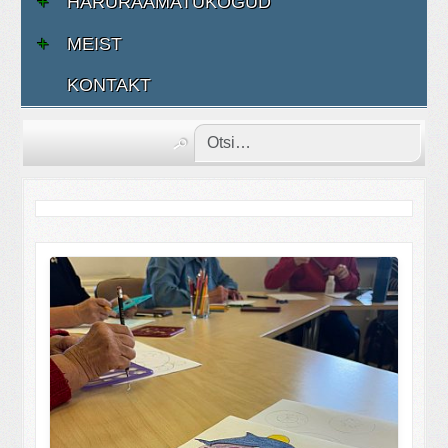
HARURAAMATUKOGUD
MEIST
KONTAKT