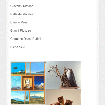
Giovanni Matano
Raffaele Mondazzi
Brenno Pesci
Gianni Picazzo
Germana Rossi Ruffini
Elena Sevi