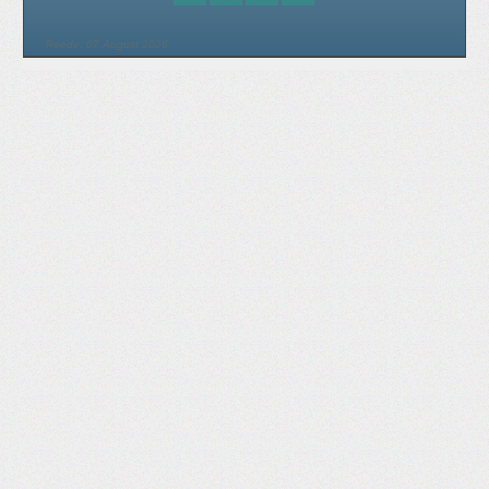
Reede, 07 August 2026